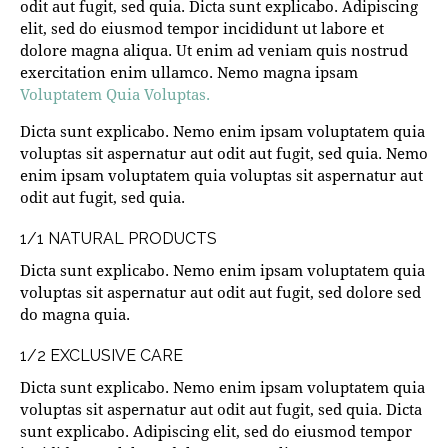
odit aut fugit, sed quia. Dicta sunt explicabo. Adipiscing
elit, sed do eiusmod tempor incididunt ut labore et
dolore magna aliqua. Ut enim ad veniam quis nostrud
exercitation enim ullamco. Nemo magna ipsam
Voluptatem Quia Voluptas.
Dicta sunt explicabo. Nemo enim ipsam voluptatem quia
voluptas sit aspernatur aut odit aut fugit, sed quia. Nemo
enim ipsam voluptatem quia voluptas sit aspernatur aut
odit aut fugit, sed quia.
1/1 NATURAL PRODUCTS
Dicta sunt explicabo. Nemo enim ipsam voluptatem quia
voluptas sit aspernatur aut odit aut fugit, sed dolore sed
do magna quia.
1/2 EXCLUSIVE CARE
Dicta sunt explicabo. Nemo enim ipsam voluptatem quia
voluptas sit aspernatur aut odit aut fugit, sed quia. Dicta
sunt explicabo. Adipiscing elit, sed do eiusmod tempor