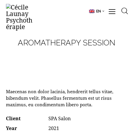
EN
AROMATHERAPY SESSION
Maecenas non dolor lacinia, hendrerit tellus vitae,
bibendum velit. Phasellus fermentum est ut risus
maximus, eu condimentum libero porta.
Client
SPA Salon
Year
2021