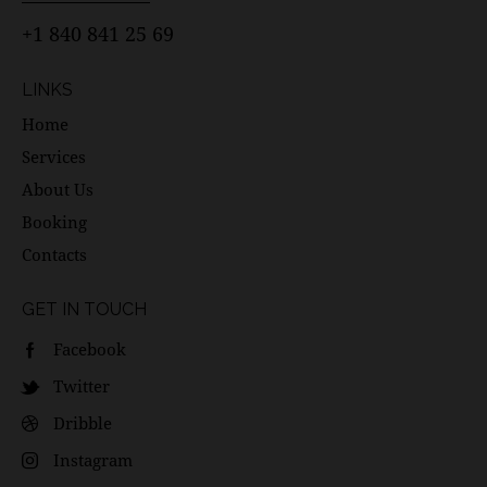
+1 840 841 25 69
LINKS
Home
Services
About Us
Booking
Contacts
GET IN TOUCH
Facebook
Twitter
Dribble
Instagram